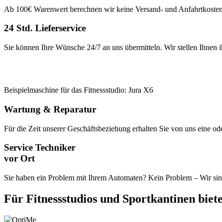
Ab 100€ Warenwert berechnen wir keine Versand- und Anfahrtkosten. 
24 Std. Lieferservice
Sie können Ihre Wünsche 24/7 an uns übermitteln. Wir stellen Ihnen i
Beispielmaschine für das Fitnessstudio: Jura X6
Wartung & Reparatur
Für die Zeit unserer Geschäftsbeziehung erhalten Sie von uns eine o
Service Techniker
vor Ort
Sie haben ein Problem mit Ihrem Automaten? Kein Problem – Wir sind
Für Fitnessstudios und Sportkantinen biet