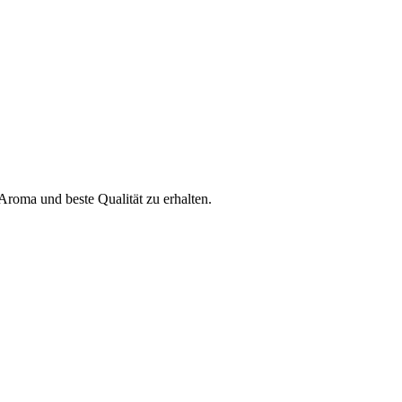
Aroma und beste Qualität zu erhalten.