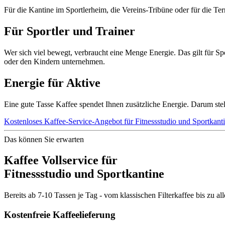
Für die Kantine im Sportlerheim, die Vereins-Tribüne oder für die Te
Für Sportler und Trainer
Wer sich viel bewegt, verbraucht eine Menge Energie. Das gilt für Spo
oder den Kindern unternehmen.
Energie für Aktive
Eine gute Tasse Kaffee spendet Ihnen zusätzliche Energie. Darum stel
Kostenloses Kaffee-Service-Angebot für Fitnessstudio und Sportkant
Das können Sie erwarten
Kaffee Vollservice für
Fitnessstudio und Sportkantine
Bereits ab 7-10 Tassen je Tag - vom klassischen Filterkaffee bis zu 
Kostenfreie Kaffeelieferung