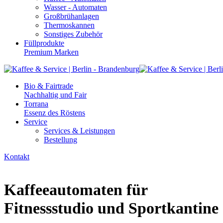
Wasser - Automaten
Großbrühanlagen
Thermoskannen
Sonstiges Zubehör
Füllprodukte
Premium Marken
Bio & Fairtrade
Nachhaltig und Fair
Torrana
Essenz des Röstens
Service
Services & Leistungen
Bestellung
Kontakt
Kaffeeautomaten für
Fitnessstudio und Sportkantine