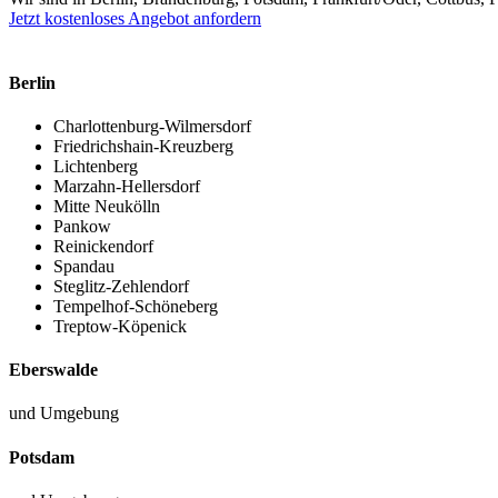
Jetzt kostenloses Angebot anfordern
Berlin
Charlottenburg-Wilmersdorf
Friedrichshain-Kreuzberg
Lichtenberg
Marzahn-Hellersdorf
Mitte Neukölln
Pankow
Reinickendorf
Spandau
Steglitz-Zehlendorf
Tempelhof-Schöneberg
Treptow-Köpenick
Eberswalde
und Umgebung
Potsdam