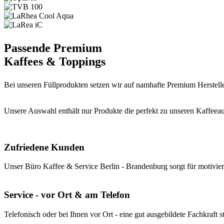
Passende Premium
Kaffees & Toppings
Bei unseren Füllprodukten setzen wir auf namhafte Premium Herstel
Unsere Auswahl enthält nur Produkte die perfekt zu unseren Kaffeeaut
Zufriedene Kunden
Unser Büro Kaffee & Service Berlin - Brandenburg sorgt für motiviert
Service - vor Ort & am Telefon
Telefonisch oder bei Ihnen vor Ort - eine gut ausgebildete Fachkraft st