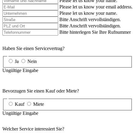
Please let us know your name.
Please let us know your email address.
Please let us know your name.
Bitte Anschrift vervollständigen.
Bitte Anschrift vervollständigen.
Bitte hinterlegen Sie Ihre Rufnummer
Haben Sie einen Servicevertrag?
Ja
Nein
Ungültige Eingabe
Bevorzugen Sie einen Kauf oder Miete?
Kauf
Miete
Ungültige Eingabe
Welcher Service interessiert Sie?