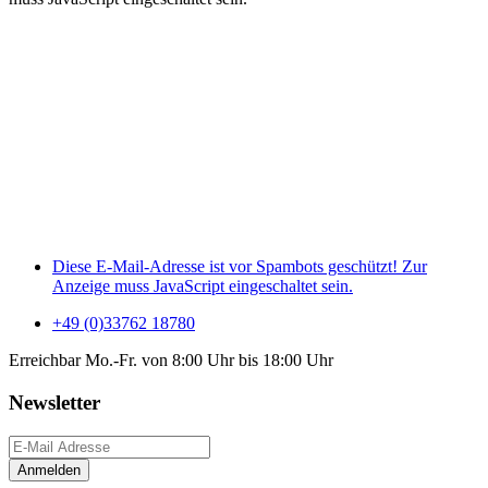
Diese E-Mail-Adresse ist vor Spambots geschützt! Zur
Anzeige muss JavaScript eingeschaltet sein.
+49 (0)33762 18780
Erreichbar Mo.-Fr. von 8:00 Uhr bis 18:00 Uhr
Newsletter
Anmelden