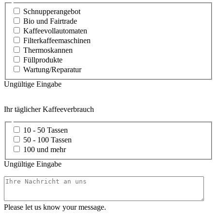
Schnupperangebot
Bio und Fairtrade
Kaffeevollautomaten
Filterkaffeemaschinen
Thermoskannen
Füllprodukte
Wartung/Reparatur
Ungültige Eingabe
Ihr täglicher Kaffeeverbrauch
10 - 50 Tassen
50 - 100 Tassen
100 und mehr
Ungültige Eingabe
Please let us know your message.