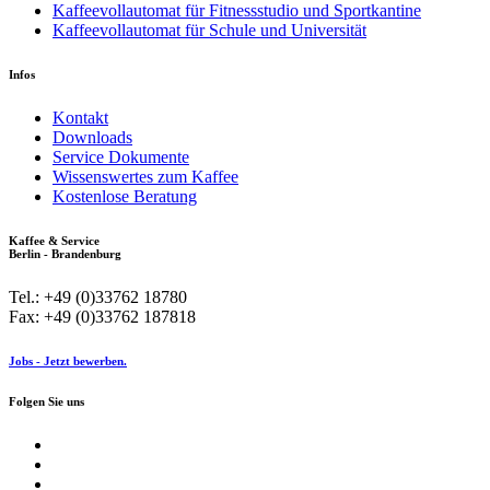
Kaffeevollautomat für Fitnessstudio und Sportkantine
Kaffeevollautomat für Schule und Universität
Infos
Kontakt
Downloads
Service Dokumente
Wissenswertes zum Kaffee
Kostenlose Beratung
Kaffee & Service
Berlin - Brandenburg
Tel.: +49 (0)33762 18780
Fax: +49 (0)33762 187818
Jobs - Jetzt bewerben.
Folgen Sie uns