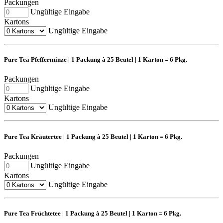
Packungen
Ungültige Eingabe
Kartons
Ungültige Eingabe
Pure Tea Pfefferminze | 1 Packung à 25 Beutel | 1 Karton = 6 Pkg.
Packungen
Ungültige Eingabe
Kartons
Ungültige Eingabe
Pure Tea Kräutertee | 1 Packung à 25 Beutel | 1 Karton = 6 Pkg.
Packungen
Ungültige Eingabe
Kartons
Ungültige Eingabe
Pure Tea Früchtetee | 1 Packung à 25 Beutel | 1 Karton = 6 Pkg.