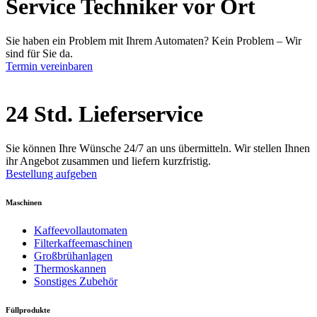
Service Techniker vor Ort
Sie haben ein Problem mit Ihrem Automaten? Kein Problem – Wir
sind für Sie da.
Termin vereinbaren
24 Std. Lieferservice
Sie können Ihre Wünsche 24/7 an uns übermitteln. Wir stellen Ihnen
ihr Angebot zusammen und liefern kurzfristig.
Bestellung aufgeben
Maschinen
Kaffeevollautomaten
Filterkaffeemaschinen
Großbrühanlagen
Thermoskannen
Sonstiges Zubehör
Füllprodukte