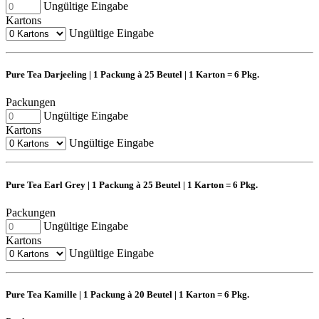
Ungültige Eingabe
Kartons
Ungültige Eingabe
Pure Tea Darjeeling | 1 Packung à 25 Beutel | 1 Karton = 6 Pkg.
Packungen
Ungültige Eingabe
Kartons
Ungültige Eingabe
Pure Tea Earl Grey | 1 Packung à 25 Beutel | 1 Karton = 6 Pkg.
Packungen
Ungültige Eingabe
Kartons
Ungültige Eingabe
Pure Tea Kamille | 1 Packung à 20 Beutel | 1 Karton = 6 Pkg.