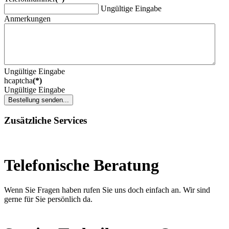
Ungültige Eingabe
Anmerkungen
Ungültige Eingabe
hcaptcha
(*)
Ungültige Eingabe
Bestellung senden...
Zusätzliche Services
Telefonische Beratung
Wenn Sie Fragen haben rufen Sie uns doch einfach an. Wir sind
gerne für Sie persönlich da.