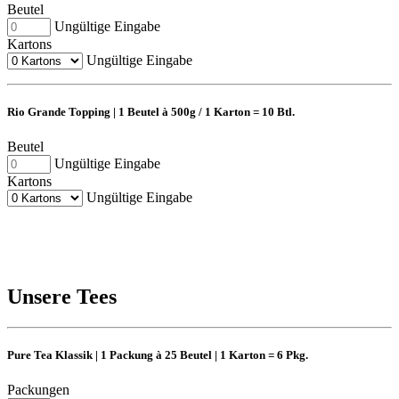
Beutel
Ungültige Eingabe
Kartons
Ungültige Eingabe
Rio Grande Topping | 1 Beutel à 500g / 1 Karton = 10 Btl.
Beutel
Ungültige Eingabe
Kartons
Ungültige Eingabe
Unsere Tees
Pure Tea Klassik | 1 Packung à 25 Beutel | 1 Karton = 6 Pkg.
Packungen