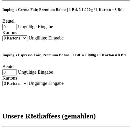
Imping's Crema Fair, Premium Bohne | 1 Btl. à 1.000g / 1 Karton = 8 Btl.
Beutel
Ungültige Eingabe
Kartons
Ungültige Eingabe
Imping's Espresso Fair, Premium Bohne | 1 Btl. à 1.000g / 1 Karton = 8 Btl.
Beutel
Ungültige Eingabe
Kartons
Ungültige Eingabe
Unsere Röstkaffees (gemahlen)