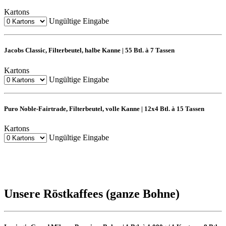
Kartons
Ungültige Eingabe
Jacobs Classic, Filterbeutel, halbe Kanne | 55 Btl. à 7 Tassen
Kartons
Ungültige Eingabe
Puro Noble-Fairtrade, Filterbeutel, volle Kanne | 12x4 Btl. à 15 Tassen
Kartons
Ungültige Eingabe
Unsere Röstkaffees (ganze Bohne)