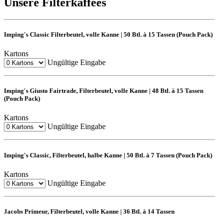
Unsere Filterkaffees
Imping's Classic Filterbeutel, volle Kanne | 50 Btl. à 15 Tassen (Pouch Pack)
Kartons
Ungültige Eingabe
Imping's Giusto Fairtrade, Filterbeutel, volle Kanne | 48 Btl. à 15 Tassen
(Pouch Pack)
Kartons
Ungültige Eingabe
Imping's Classic, Filterbeutel, halbe Kanne | 50 Btl. à 7 Tassen (Pouch Pack)
Kartons
Ungültige Eingabe
Jacobs Primeur, Filterbeutel, volle Kanne | 36 Btl. à 14 Tassen