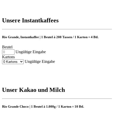
Unsere Instantkaffees
Rio Grande, Instantkaffee | 1 Beutel à 208 Tassen / 1 Karton = 4 Btl.
Beutel
Ungültige Eingabe
Kartons
Ungültige Eingabe
Unser Kakao und Milch
Rio Grande Choco | 1 Beutel à 1.000g / 1 Karton = 10 Btl.