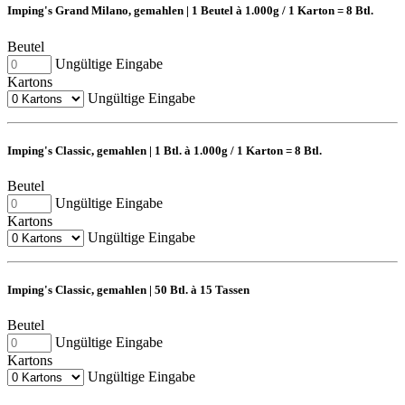
Imping's Grand Milano, gemahlen | 1 Beutel à 1.000g / 1 Karton = 8 Btl.
Beutel
Ungültige Eingabe
Kartons
Ungültige Eingabe
Imping's Classic, gemahlen | 1 Btl. à 1.000g / 1 Karton = 8 Btl.
Beutel
Ungültige Eingabe
Kartons
Ungültige Eingabe
Imping's Classic, gemahlen | 50 Btl. à 15 Tassen
Beutel
Ungültige Eingabe
Kartons
Ungültige Eingabe