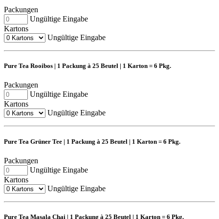
Packungen
Ungültige Eingabe
Kartons
Ungültige Eingabe
Pure Tea Rooibos | 1 Packung à 25 Beutel | 1 Karton = 6 Pkg.
Packungen
Ungültige Eingabe
Kartons
Ungültige Eingabe
Pure Tea Grüner Tee | 1 Packung à 25 Beutel | 1 Karton = 6 Pkg.
Packungen
Ungültige Eingabe
Kartons
Ungültige Eingabe
Pure Tea Masala Chai | 1 Packung à 25 Beutel | 1 Karton = 6 Pkg.