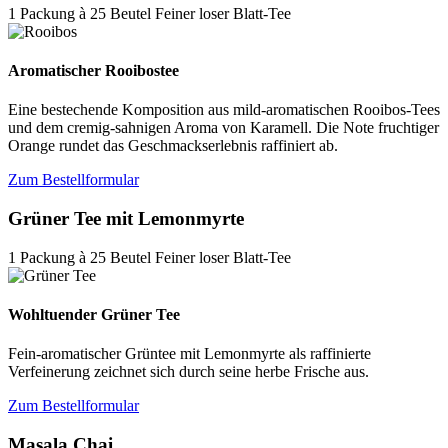
1 Packung à 25 Beutel Feiner loser Blatt-Tee
Aromatischer Rooibostee
Eine bestechende Komposition aus mild-aromatischen Rooibos-Tees
und dem cremig-sahnigen Aroma von Karamell. Die Note fruchtiger
Orange rundet das Geschmackserlebnis raffiniert ab.
Zum Bestellformular
Grüner Tee mit Lemonmyrte
1 Packung à 25 Beutel Feiner loser Blatt-Tee
Wohltuender Grüner Tee
Fein-aromatischer Grüntee mit Lemonmyrte als raffinierte
Verfeinerung zeichnet sich durch seine herbe Frische aus.
Zum Bestellformular
Masala Chai