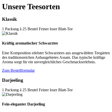
Unsere Teesorten
Klassik
1 Packung à 25 Beutel Feiner loser Blatt-Tee
Kräftig aromatischer Schwarztee
Eine Komposition edelster Schwarztees aus ausgewählten Teegärten
des traditionsreichen Anbaugebietes Assam. Das typische kräftige
Aroma sorgt für ein unvergleichliches Geschmackserlebnis.
Zum Bestellformular
Darjeeling
1 Packung à 25 Beutel Feiner loser Blatt-Tee
Fein-eleganter Darjeeling