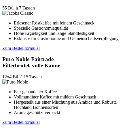
55 Btl. à 7 Tassen
Erlesener Röstkaffee mit feinem Geschmack
Spezielle Gastronomiequalität
Hohe Ergiebigkeit und lange Standfestigkeit
Exklusiv für Gastronomie und Gemeinschaftsverpflegung
Zum Bestellformular
Puro Noble-Fairtrade
Filterbeutel, volle Kanne
12x4 Btl. à 15 Tassen
Fair gehandelter Kaffee
Vollmundiger Kaffee mit mildem Geschmack
Hergestellt aus einer Mischung aus Arabica und Robusta
Hochland Bohnensorten
Aromageschützt verpackt
Zum Bestellformular