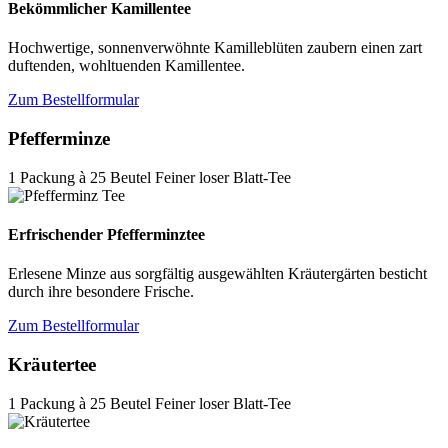
Bekömmlicher Kamillentee
Hochwertige, sonnenverwöhnte Kamilleblüten zaubern einen zart
duftenden, wohltuenden Kamillentee.
Zum Bestellformular
Pfefferminze
1 Packung à 25 Beutel Feiner loser Blatt-Tee
Erfrischender Pfefferminztee
Erlesene Minze aus sorgfältig ausgewählten Kräutergärten besticht
durch ihre besondere Frische.
Zum Bestellformular
Kräutertee
1 Packung à 25 Beutel Feiner loser Blatt-Tee