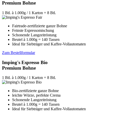
Premium Bohne
1 Btl. à 1.000g / 1 Karton = 8 Btl.
Fairtrade-zertifizierte ganze Bohne
Feinste Espressomischung
Schonende Langzeitröstung
Beutel à 1.000g = 140 Tassen
Ideal für Siebträger und Kaffee-Vollautomaten
Zum Bestellformular
Imping's Espresso Bio
Premium Bohne
1 Btl. à 1.000g / 1 Karton = 8 Btl.
Bio-zertifizierte ganze Bohne
leichte Würze, perfekte Crema
Schonende Langzeitröstung
Beutel à 1.000g = 140 Tassen
Ideal für Siebträger und Kaffee-Vollautomaten