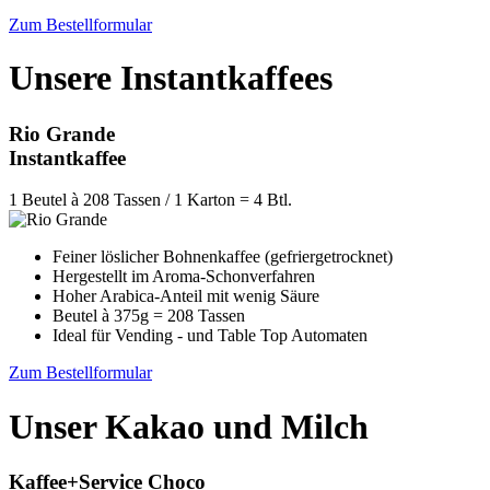
Zum Bestellformular
Unsere Instantkaffees
Rio Grande
Instantkaffee
1 Beutel à 208 Tassen / 1 Karton = 4 Btl.
Feiner löslicher Bohnenkaffee (gefriergetrocknet)
Hergestellt im Aroma-Schonverfahren
Hoher Arabica-Anteil mit wenig Säure
Beutel à 375g = 208 Tassen
Ideal für Vending - und Table Top Automaten
Zum Bestellformular
Unser Kakao und Milch
Kaffee+Service Choco