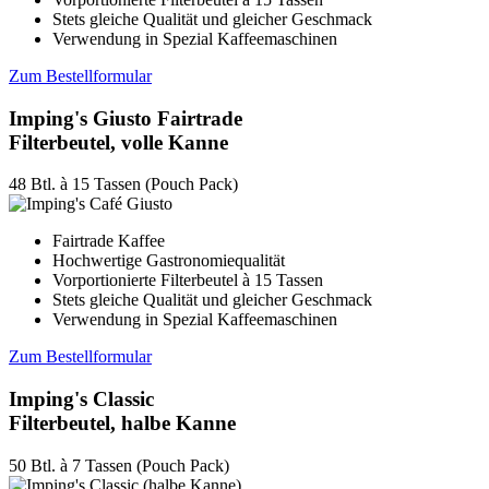
Stets gleiche Qualität und gleicher Geschmack
Verwendung in Spezial Kaffeemaschinen
Zum Bestellformular
Imping's Giusto Fairtrade
Filterbeutel, volle Kanne
48 Btl. à 15 Tassen (Pouch Pack)
Fairtrade Kaffee
Hochwertige Gastronomiequalität
Vorportionierte Filterbeutel à 15 Tassen
Stets gleiche Qualität und gleicher Geschmack
Verwendung in Spezial Kaffeemaschinen
Zum Bestellformular
Imping's Classic
Filterbeutel, halbe Kanne
50 Btl. à 7 Tassen (Pouch Pack)