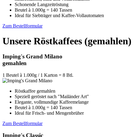
Schonende Langzeitröstung
Beutel à 1.000g = 140 Tassen
Ideal für Siebträger und Kaffee-Vollautomaten
Zum Bestellformular
Unsere Röstkaffees (gemahlen)
Imping's Grand Milano
gemahlen
1 Beutel à 1.000g / 1 Karton = 8 Btl.
Röstkaffee gemahlen
Speziell geröstet nach "Mailänder Art"
Elegante, vollmundige Kaffeemelange
Beutel à 1.000g = 140 Tassen
Ideal für Frisch- und Mengenbrüher
Zum Bestellformular
Imping's Classic