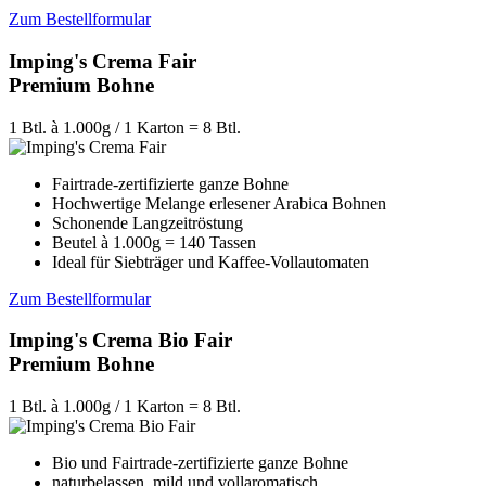
Zum Bestellformular
Imping's Crema Fair
Premium Bohne
1 Btl. à 1.000g / 1 Karton = 8 Btl.
Fairtrade-zertifizierte ganze Bohne
Hochwertige Melange erlesener Arabica Bohnen
Schonende Langzeitröstung
Beutel à 1.000g = 140 Tassen
Ideal für Siebträger und Kaffee-Vollautomaten
Zum Bestellformular
Imping's Crema Bio Fair
Premium Bohne
1 Btl. à 1.000g / 1 Karton = 8 Btl.
Bio und Fairtrade-zertifizierte ganze Bohne
naturbelassen, mild und vollaromatisch