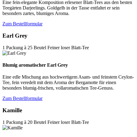
Eine fein-elegante Komposition erlesener Blatt-Tees aus den besten
Teegärten Darjeelings. Goldgelb in der Tasse entfaltet er sein
besonders zartes, blumiges Aroma.
Zum Bestellformular
Earl Grey
1 Packung à 25 Beutel Feiner loser Blatt-Tee
Blumig aromatischer Earl Grey
Eine edle Mischung aus hochwertigem Asam- und feinstem Ceylon-
Tee, fein veredelt mit dem Aroma der Bergamotte für einen
besonders blumig-frischen, vollaromatischen Tee-Genuss.
Zum Bestellformular
Kamille
1 Packung à 20 Beutel Feiner loser Blatt-Tee