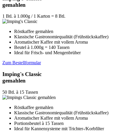
gemahlen
1 Btl. à 1.000g / 1 Karton = 8 Btl.
Röstkaffee gemahlen
Klassische Gastronomiequalität (Frühstückskaffee)
Aromatischer Kaffee mit vollem Aroma
Beutel à 1.000g = 140 Tassen
Ideal für Frisch- und Mengenbrüher
Zum Bestellformular
Imping's Classic
gemahlen
50 Btl. à 15 Tassen
Röstkaffee gemahlen
Klassische Gastronomiequalität (Frühstückskaffee)
Aromatischer Kaffee mit vollem Aroma
Portionsbeutel à 15 Tassen
Ideal für Kannensysteme mit Trichter-/Korbfilter