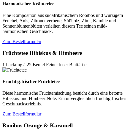
Harmonischer Kräutertee
Eine Komposition aus südafrikanischem Rooibos und würzigem
Fenchel, Anis, Zitronenverbene, Süßholz, Zimt, Kamille und
Sonnenblumenblüten verleihen diesem Tee seinen mild-
harmonischen Geschmack.
Zum Bestellformular
Früchtetee Hibiskus & Himbeere
1 Packung à 25 Beutel Feiner loser Blatt-Tee
Fruchtig-frischer Früchtetee
Diese harmonische Früchtemischung besticht durch eine betonte
Hibiskus-und Himbeer-Note. Ein unvergleichlich fruchtig-frisches
Geschmackserlebnis.
Zum Bestellformular
Rooibos Orange & Karamell