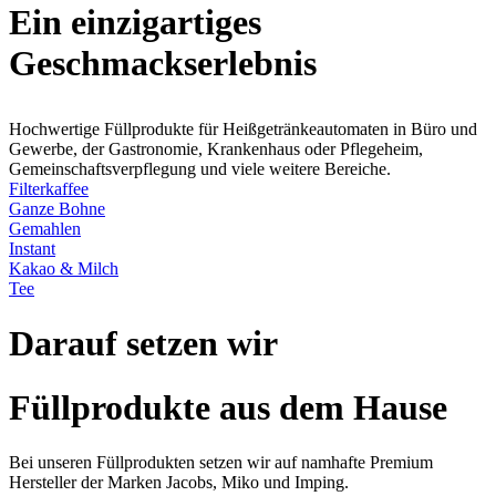
Ein einzigartiges
Geschmackserlebnis
Hochwertige Füllprodukte für Heißgetränkeautomaten in Büro und
Gewerbe, der Gastronomie, Krankenhaus oder Pflegeheim,
Gemeinschaftsverpflegung und viele weitere Bereiche.
Filterkaffee
Ganze Bohne
Gemahlen
Instant
Kakao & Milch
Tee
Darauf setzen wir
Füllprodukte aus dem Hause
Bei unseren Füllprodukten setzen wir auf namhafte Premium
Hersteller der Marken Jacobs, Miko und Imping.