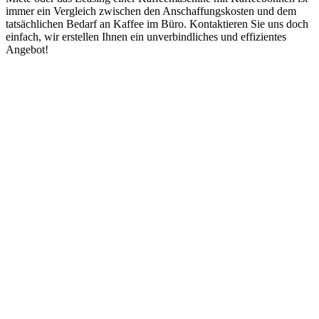
immer ein Vergleich zwischen den Anschaffungskosten und dem
tatsächlichen Bedarf an Kaffee im Büro. Kontaktieren Sie uns doch
einfach, wir erstellen Ihnen ein unverbindliches und effizientes
Angebot!