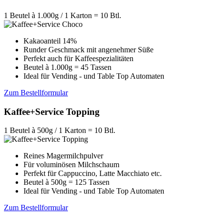
1 Beutel à 1.000g / 1 Karton = 10 Btl.
Kakaoanteil 14%
Runder Geschmack mit angenehmer Süße
Perfekt auch für Kaffeespezialitäten
Beutel à 1.000g = 45 Tassen
Ideal für Vending - und Table Top Automaten
Zum Bestellformular
Kaffee+Service Topping
1 Beutel à 500g / 1 Karton = 10 Btl.
Reines Magermilchpulver
Für voluminösen Milchschaum
Perfekt für Cappuccino, Latte Macchiato etc.
Beutel à 500g = 125 Tassen
Ideal für Vending - und Table Top Automaten
Zum Bestellformular