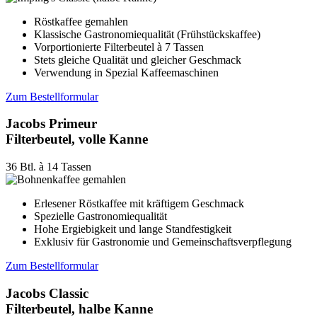
Röstkaffee gemahlen
Klassische Gastronomiequalität (Frühstückskaffee)
Vorportionierte Filterbeutel à 7 Tassen
Stets gleiche Qualität und gleicher Geschmack
Verwendung in Spezial Kaffeemaschinen
Zum Bestellformular
Jacobs Primeur
Filterbeutel, volle Kanne
36 Btl. à 14 Tassen
Erlesener Röstkaffee mit kräftigem Geschmack
Spezielle Gastronomiequalität
Hohe Ergiebigkeit und lange Standfestigkeit
Exklusiv für Gastronomie und Gemeinschaftsverpflegung
Zum Bestellformular
Jacobs Classic
Filterbeutel, halbe Kanne