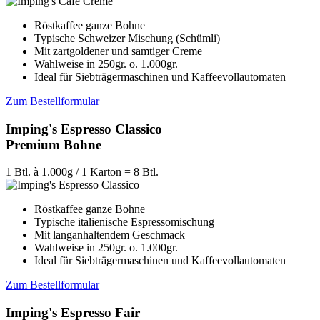
Röstkaffee ganze Bohne
Typische Schweizer Mischung (Schümli)
Mit zartgoldener und samtiger Creme
Wahlweise in 250gr. o. 1.000gr.
Ideal für Siebträgermaschinen und Kaffeevollautomaten
Zum Bestellformular
Imping's Espresso Classico
Premium Bohne
1 Btl. à 1.000g / 1 Karton = 8 Btl.
Röstkaffee ganze Bohne
Typische italienische Espressomischung
Mit langanhaltendem Geschmack
Wahlweise in 250gr. o. 1.000gr.
Ideal für Siebträgermaschinen und Kaffeevollautomaten
Zum Bestellformular
Imping's Espresso Fair