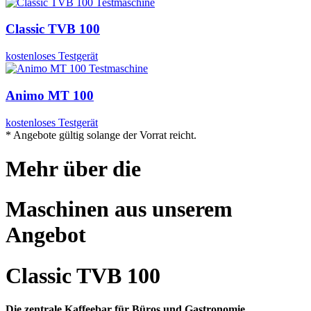
Classic TVB 100
kostenloses Testgerät
Animo MT 100
kostenloses Testgerät
* Angebote gültig solange der Vorrat reicht.
Mehr über die
Maschinen aus unserem
Angebot
Classic TVB 100
Die zentrale Kaffeebar für Büros und Gastronomie.