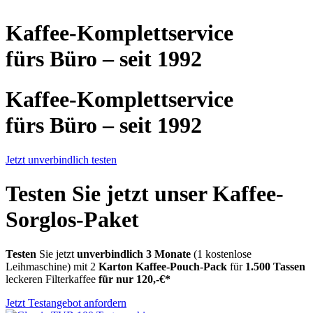
Kaffee-Komplettservice
fürs Büro – seit 1992
Kaffee-Komplettservice
fürs Büro – seit 1992
Jetzt unverbindlich testen
Testen Sie jetzt unser Kaffee-
Sorglos-Paket
Testen
Sie jetzt
unverbindlich
3 Monate
(1 kostenlose
Leihmaschine) mit 2
Karton Kaffee-Pouch-Pack
für
1.500 Tassen
leckeren Filterkaffee
für nur 120,-€*
Jetzt Testangebot anfordern