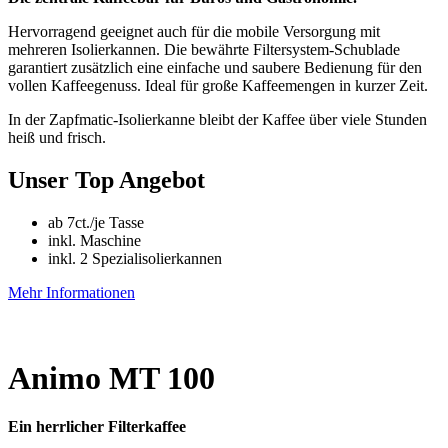
Hervorragend geeignet auch für die mobile Versorgung mit
mehreren Isolierkannen. Die bewährte Filtersystem-Schublade
garantiert zusätzlich eine einfache und saubere Bedienung für den
vollen Kaffeegenuss. Ideal für große Kaffeemengen in kurzer Zeit.
In der Zapfmatic-Isolierkanne bleibt der Kaffee über viele Stunden
heiß und frisch.
Unser Top Angebot
ab 7ct./je Tasse
inkl. Maschine
inkl. 2 Spezialisolierkannen
Mehr Informationen
Animo MT 100
Ein herrlicher Filterkaffee