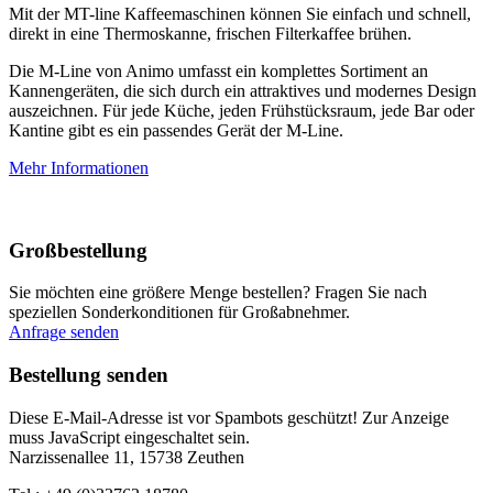
Mit der MT-line Kaffeemaschinen können Sie einfach und schnell,
direkt in eine Thermoskanne, frischen Filterkaffee brühen.
Die M-Line von Animo umfasst ein komplettes Sortiment an
Kannengeräten, die sich durch ein attraktives und modernes Design
auszeichnen. Für jede Küche, jeden Frühstücksraum, jede Bar oder
Kantine gibt es ein passendes Gerät der M-Line.
Mehr Informationen
Großbestellung
Sie möchten eine größere Menge bestellen? Fragen Sie nach
speziellen Sonderkonditionen für Großabnehmer.
Anfrage senden
Bestellung senden
Diese E-Mail-Adresse ist vor Spambots geschützt! Zur Anzeige
muss JavaScript eingeschaltet sein.
Narzissenallee 11, 15738 Zeuthen