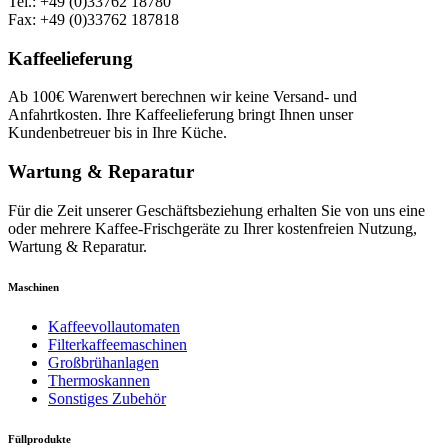
Tel.: +49 (0)33762 18780
Fax: +49 (0)33762 187818
Kaffeelieferung
Ab 100€ Warenwert berechnen wir keine Versand- und
Anfahrtkosten. Ihre Kaffeelieferung bringt Ihnen unser
Kundenbetreuer bis in Ihre Küche.
Wartung & Reparatur
Für die Zeit unserer Geschäftsbeziehung erhalten Sie von uns eine
oder mehrere Kaffee-Frischgeräte zu Ihrer kostenfreien Nutzung,
Wartung & Reparatur.
Maschinen
Kaffeevollautomaten
Filterkaffeemaschinen
Großbrühanlagen
Thermoskannen
Sonstiges Zubehör
Füllprodukte